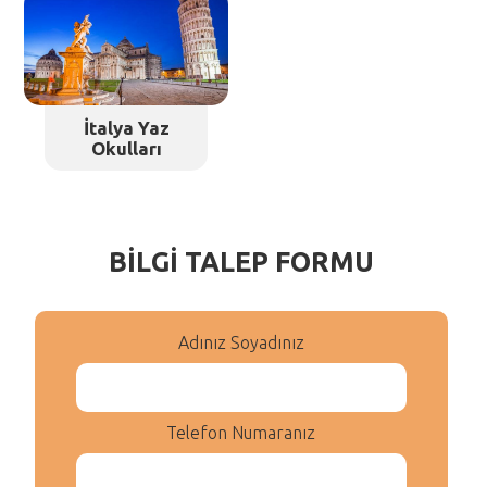
İtalya Yaz
Okulları
BİLGİ TALEP FORMU
Adınız Soyadınız
Telefon Numaranız