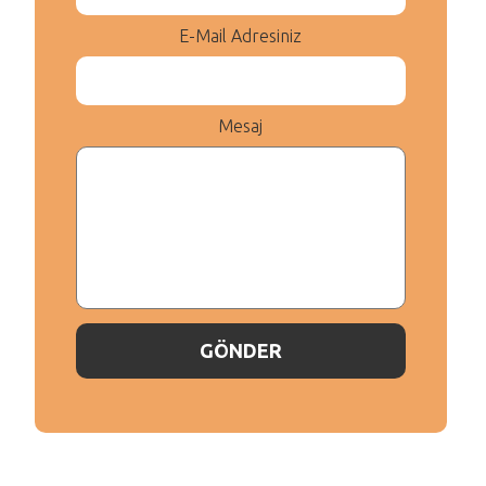
E-Mail Adresiniz
Mesaj