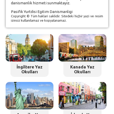
danismanlik hizmeti sunmaktayiz.
Pasifik Yurtdisi Egitim Danismanligi
Copyright © Tüm haklari saklidir. Sitedeki hiçbir yazi ve resim
izinsiz kullanilamaz ve kopyalanamaz.
İngiltere Yaz
Kanada Yaz
Okulları
Okulları