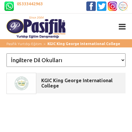
05333442963
Pasifik Yurtdışı Eğitim
>
KGIC King George International College
KGIC King George International
College